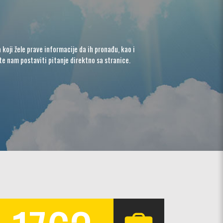
koji žele prave informacije da ih pronađu, kao i
e nam postaviti pitanje direktno sa stranice.