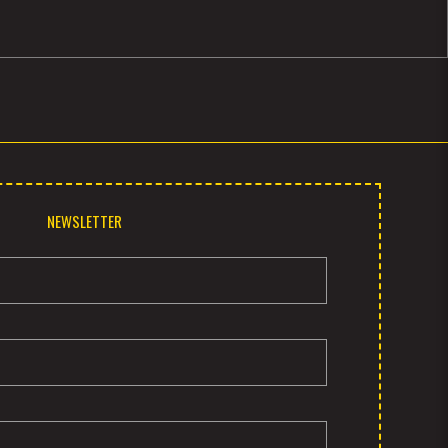
NEWSLETTER