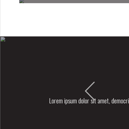
Lorem ipsum dolor sit amet, democrit