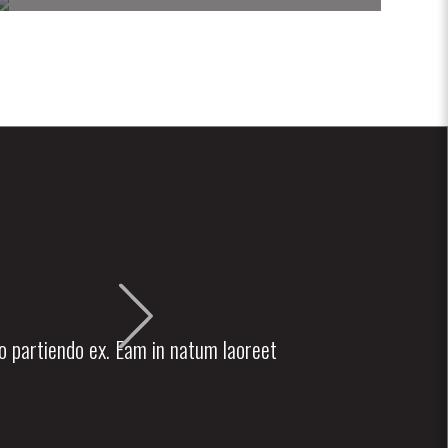
lo partiendo ex. Eam in natum laoreet