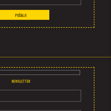
POŠALJI
NEWSLETTER