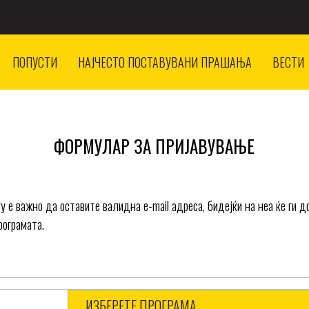
ПОПУСТИ
НАЈЧЕСТО ПОСТАВУВАНИ ПРАШАЊА
ВЕСТИ
ФОРМУЛАР ЗА ПРИЈАВУВАЊЕ
важно да оставите валидна e-mail адреса, бидејќи на неа ќе ги д
рограмата.