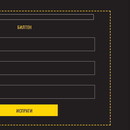
БИЛТЕН