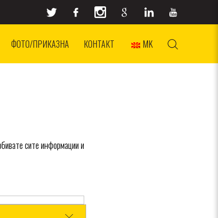
ФОТО/ПРИКАЗНА
КОНТАКТ
MK
обивате сите информации и