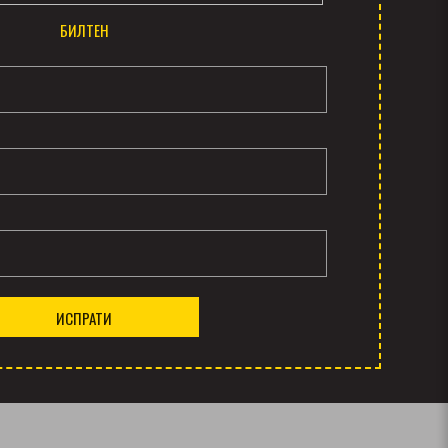
БИЛТЕН