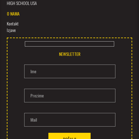
HIGH SCHOOL USA
O NAMA
Kontakt
Izjave
NEWSLETTER
Ime
Prezime
Mail