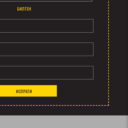
БИЛТЕН