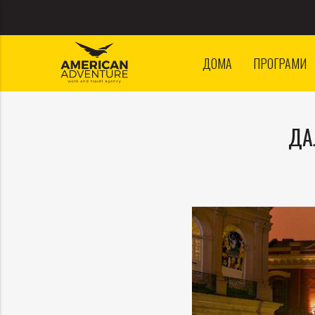
ДОМА
ПРОГРАМИ
ДА