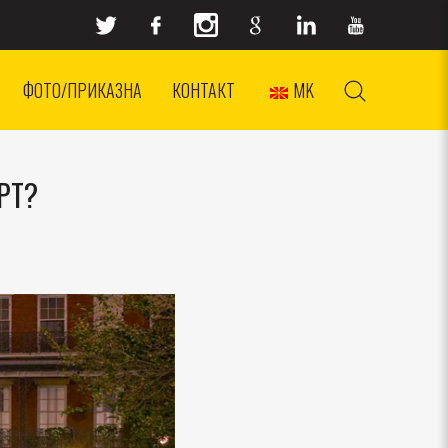
ФОТО/ПРИКАЗНА
КОНТАКТ
MK
РТ?