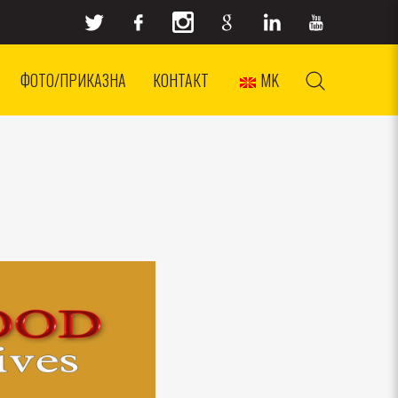
ФОТО/ПРИКАЗНА
КОНТАКТ
MK