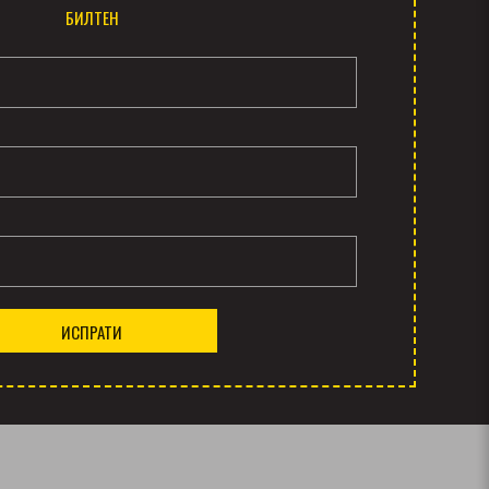
БИЛТЕН