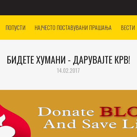
ПОПУСТИ
НАЈЧЕСТО ПОСТАВУВАНИ ПРАШАЊА
ВЕСТИ
БИДЕТЕ ХУМАНИ - ДАРУВАЈТЕ КРВ!
14.02.2017