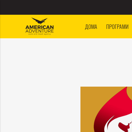
ДОМА
ПРОГРАМИ