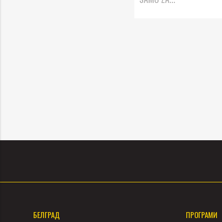
БЕЛГРАД
ПРОГРАМИ