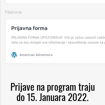
Prijavi se na:
Prijave na program traju
do 15. Januara 2022.