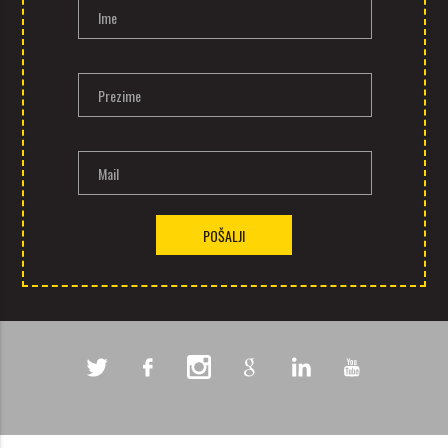
Ime
Prezime
Mail