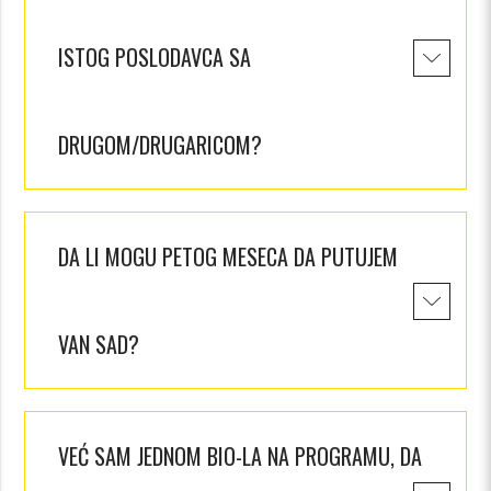
ISTOG POSLODAVCA SA
DRUGOM/DRUGARICOM?
DA LI MOGU PETOG MESECA DA PUTUJEM
VAN SAD?
VEĆ SAM JEDNOM BIO-LA NA PROGRAMU, DA