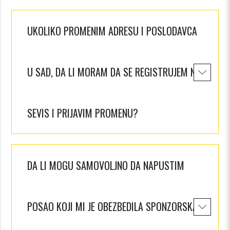
UKOLIKO PROMENIM ADRESU I POSLODAVCA
U SAD, DA LI MORAM DA SE REGISTRUJEM NA
SEVIS I PRIJAVIM PROMENU?
DA LI MOGU SAMOVOLJNO DA NAPUSTIM
POSAO KOJI MI JE OBEZBEDILA SPONZORSKA