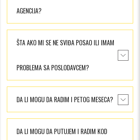
AGENCIJA?
ŠTA AKO MI SE NE SVIĐA POSAO ILI IMAM
PROBLEMA SA POSLODAVCEM?
DA LI MOGU DA RADIM I PETOG MESECA?
DA LI MOGU DA PUTUJEM I RADIM KOD