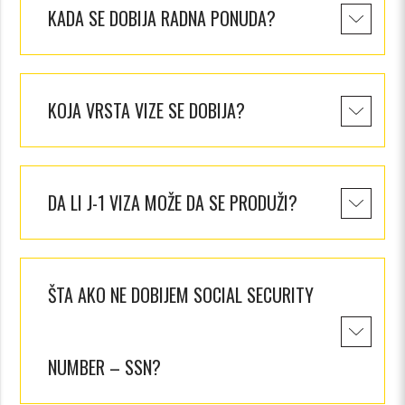
KADA SE DOBIJA RADNA PONUDA?
KOJA VRSTA VIZE SE DOBIJA?
DA LI J-1 VIZA MOŽE DA SE PRODUŽI?
ŠTA AKO NE DOBIJEM SOCIAL SECURITY
NUMBER – SSN?