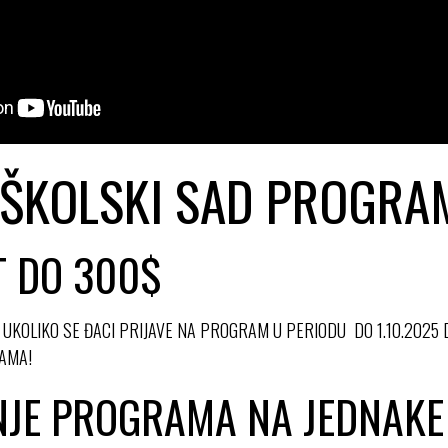
ŠKOLSKI SAD PROGRA
 DO 3
00$
 UKOLIKO SE ĐACI PRIJAVE NA PROGRAM U PERIODU DO 1.10.2025
AMA!
NJE PROGRAMA NA JEDNAKE