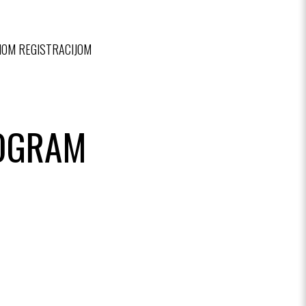
NOM REGISTRACIJOM
ROGRAM