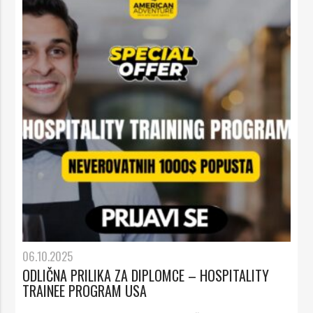
06.10.2025
ODLIČNA PRILIKA ZA DIPLOMCE – HOSPITALITY
TRAINEE PROGRAM USA