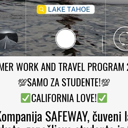
MER WORK AND TRAVEL PROGRAM 
💯SAMO ZA STUDENTE!💯
CALIFORNIA LOVE!
ompanija SAFEWAY, čuveni 