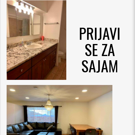
PRIJAVI
SE ZA
SAJAM