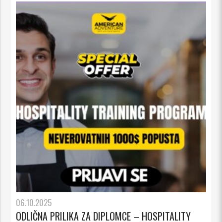
06.10.2025
ODLIČNA PRILIKA ZA DIPLOMCE – HOSPITALITY