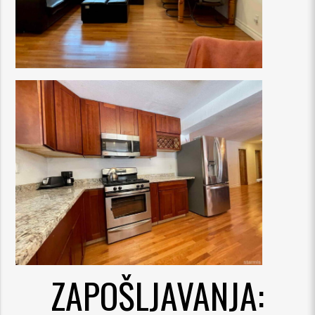
ZAPOŠLJAVANJA: