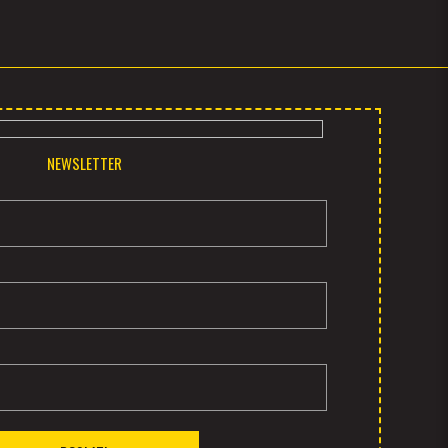
NEWSLETTER