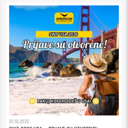
01.10.2025