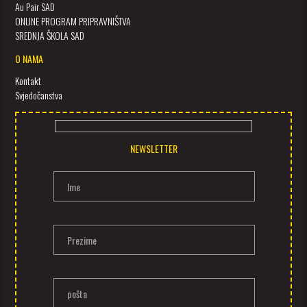
Au Pair SAD
ONLINE PROGRAM PRIPRAVNIŠTVA
SREDNJA ŠKOLA SAD
O NAMA
Kontakt
Svjedočanstva
NEWSLETTER
Ime
Prezime
pošta