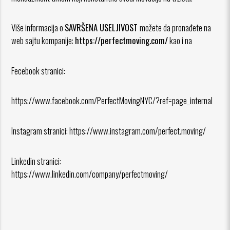
Više informacija o
SAVRŠENA USELJIVOST
možete da pronađete na
web sajtu kompanije:
https://perfectmoving.com/
kao i na
Fecebook stranici:
https://www.facebook.com/PerfectMovingNYC/?ref=page_internal
Instagram stranici:
https://www.instagram.com/perfect.moving/
Linkedin stranici:
https://www.linkedin.com/company/perfectmoving/