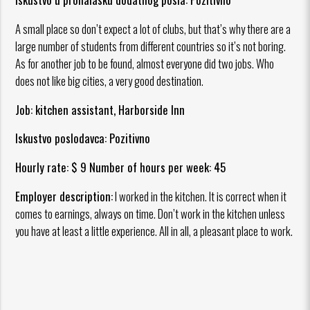
A small place so don’t expect a lot of clubs, but that’s why there are a
large number of students from different countries so it’s not boring.
As for another job to be found, almost everyone did two jobs. Who
does not like big cities, a very good destination.
Job: kitchen assistant, Harborside Inn
Iskustvo poslodavca: Pozitivno
Hourly rate: $ 9 Number of hours per week: 45
Employer description:
I worked in the kitchen. It is correct when it
comes to earnings, always on time. Don’t work in the kitchen unless
you have at least a little experience. All in all, a pleasant place to work.