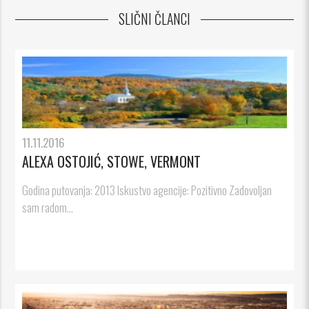
SLIČNI ČLANCI
11.11.2016
ALEXA OSTOJIĆ, STOWE, VERMONT
Godina putovanja: 2013 Iskustvo agencije: Pozitivno Zadovoljan
sam radom...