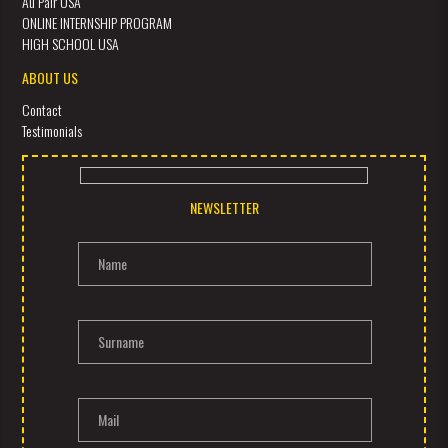
Au Pair USA
ONLINE INTERNSHIP PROGRAM
HIGH SCHOOL USA
ABOUT US
Contact
Testimonials
NEWSLETTER
Name
Surname
Mail