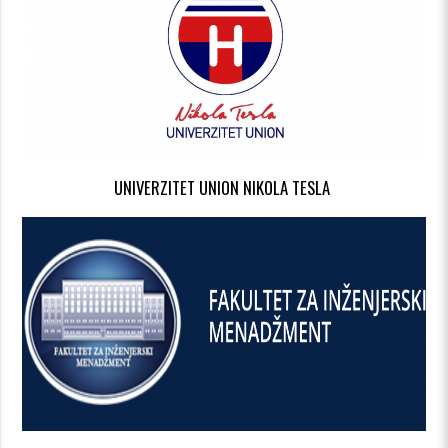
UNIVERZITET UNION NIKOLA TESLA