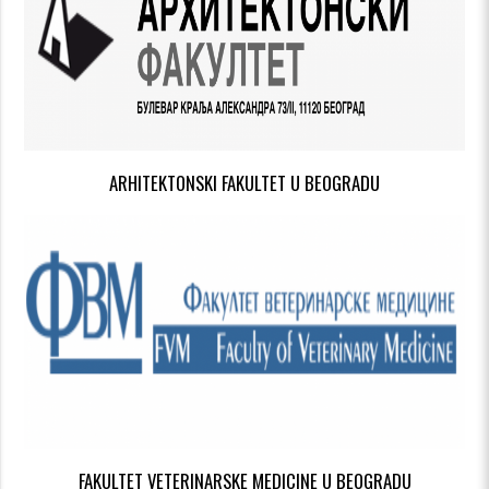
ARHITEKTONSKI FAKULTET U BEOGRADU
FAKULTET VETERINARSKE MEDICINE U BEOGRADU