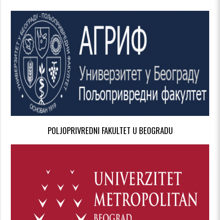
POLJOPRIVREDNI FAKULTET U BEOGRADU