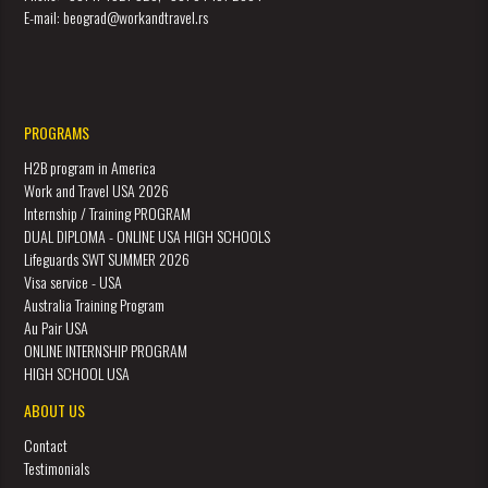
E-mail: beograd@workandtravel.rs
PROGRAMS
H2B program in America
Work and Travel USA 2026
Internship / Training PROGRAM
DUAL DIPLOMA - ONLINE USA HIGH SCHOOLS
Lifeguards SWT SUMMER 2026
Visa service - USA
Australia Training Program
Au Pair USA
ONLINE INTERNSHIP PROGRAM
HIGH SCHOOL USA
ABOUT US
Contact
Testimonials