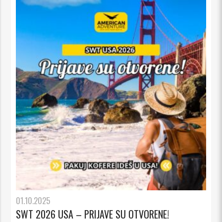
01.10.2025
SWT 2026 USA – PRIJAVE SU OTVORENE!