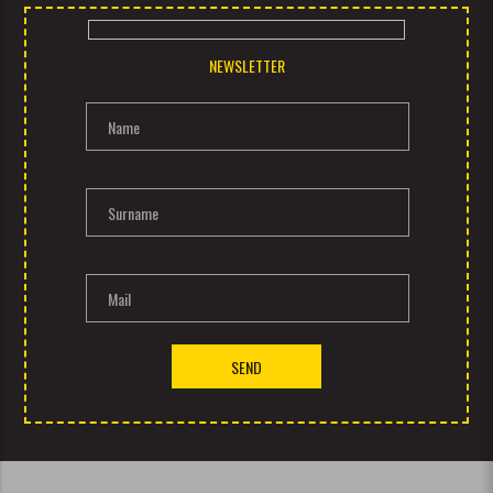
NEWSLETTER
Name
Surname
Mail