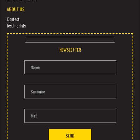
ABOUT US
Contact
Testimonials
NEWSLETTER
Name
Surname
Mail