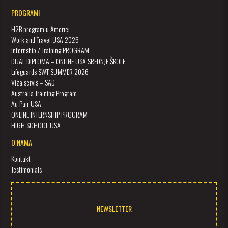
PROGRAMI
H2B program u Americi
Work and Travel USA 2026
Internship / Training PROGRAM
DUAL DIPLOMA – ONLINE USA SREDNJE ŠKOLE
Lifeguards SWT SUMMER 2026
Viza servis – SAD
Australia Training Program
Au Pair USA
ONLINE INTERNSHIP PROGRAM
HIGH SCHOOL USA
O NAMA
Kontakt
Testimonials
NEWSLETTER