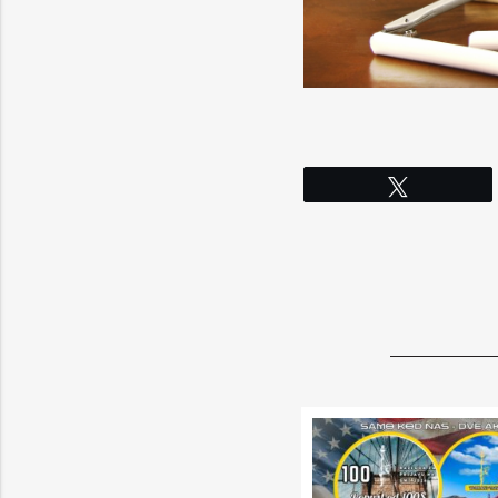
Tweet