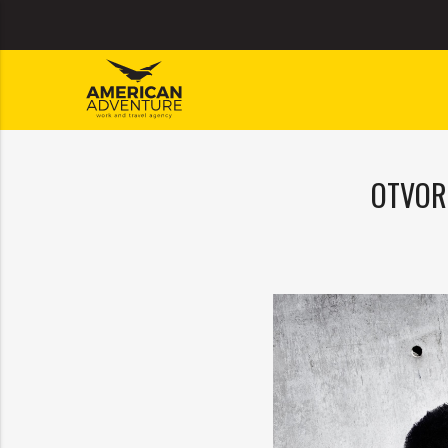
OTVOR