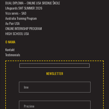
DUAL DIPLOMA – ONLINE USA SREDNJE ŠKOLE
Lifeguards SWT SUMMER 2026
Viza servis – SAD
Australia Training Program
Au Pair USA
ONLINE INTERNSHIP PROGRAM
HIGH SCHOOL USA
O NAMA
Kontakt
Testimonials
NEWSLETTER
Ime
Prezime