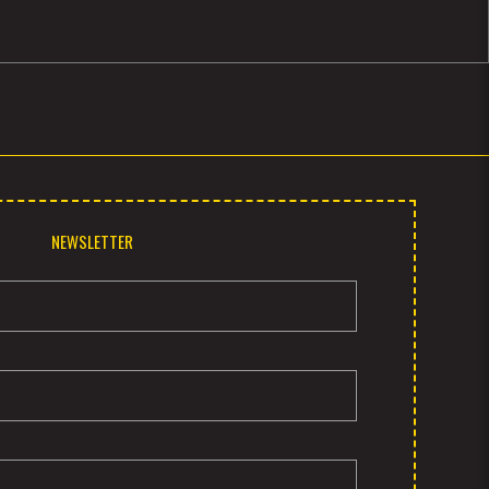
NEWSLETTER