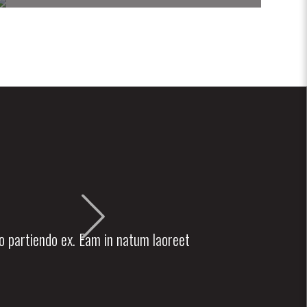
lo partiendo ex. Eam in natum laoreet