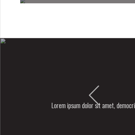
Lorem ipsum dolor sit amet, democrit