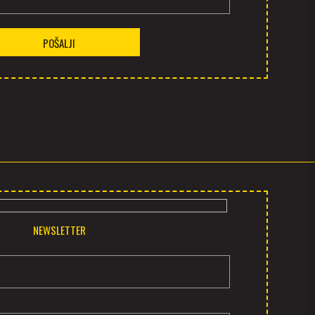
POŠALJI
NEWSLETTER